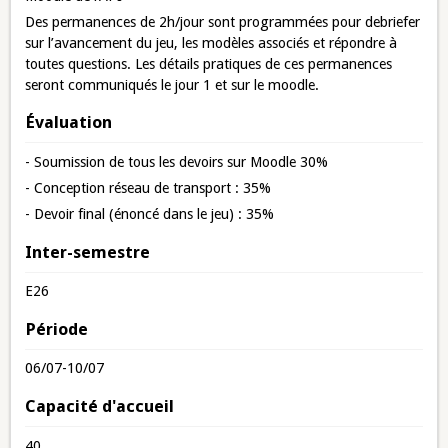
Des permanences de 2h/jour sont programmées pour debriefer
sur l’avancement du jeu, les modèles associés et répondre à
toutes questions. Les détails pratiques de ces permanences
seront communiqués le jour 1 et sur le moodle.
Évaluation
- Soumission de tous les devoirs sur Moodle 30%
- Conception réseau de transport : 35%
- Devoir final (énoncé dans le jeu) : 35%
Inter-semestre
E26
Période
06/07-10/07
Capacité d'accueil
40