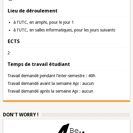
Lieu de déroulement
à l'UTC, en amphi, pour le jour 1
à l'UTC, en salles informatiques, pour les jours suivants
ECTS
2
Temps de travail étudiant
Travail demandé pendant l'inter-semestre : 40h
Travail demandé avant la semaine Api : aucun
Travail demandé après la semaine Api : aucun
DON'T WORRY !