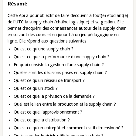
Résumé
Cette Api a pour objectif de faire découvrir à tout(e) étudiant(e)
de l'UTC la supply chain (chaîne logistique) et sa gestion. Elle
permet d'acquérir des connaissances autour de la supply chain
en suivant des cours et en jouant à un jeu pédagogique en
ligne. Elle répond aux questions suivantes :
Qu'est ce qu'une supply chain ?
Qu'est ce que la performance d'une supply chain ?
En quoi consiste la gestion d'une supply chain ?
Quelles sont les décisions prises en supply chain ?
Qu'est ce qu'un réseau de transport ?
Qu'est ce qu'un stock ?
Qu'est ce que la prévision de la demande ?
Quel est le lien entre la production et la supply chain ?
Qu'est ce que l'approvisionnement ?
Qu'est ce que la distribution ?
Qu'est ce qu'un entrepôt et comment est-il dimensionné ?
Quels sont les logiciels utilisés en supply chain ?