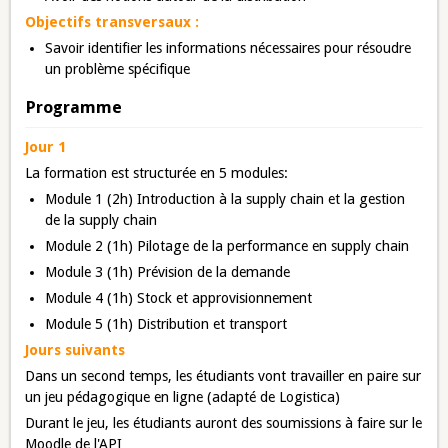
Objectifs transversaux :
Savoir identifier les informations nécessaires pour résoudre
un problème spécifique
Programme
Jour 1
La formation est structurée en 5 modules:
Module 1 (2h) Introduction à la supply chain et la gestion
de la supply chain
Module 2 (1h) Pilotage de la performance en supply chain
Module 3 (1h) Prévision de la demande
Module 4 (1h) Stock et approvisionnement
Module 5 (1h) Distribution et transport
Jours suivants
Dans un second temps, les étudiants vont travailler en paire sur
un jeu pédagogique en ligne (adapté de Logistica)
Durant le jeu, les étudiants auront des soumissions à faire sur le
Moodle de l'API