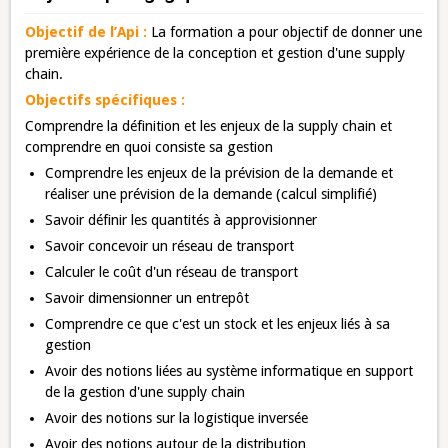
Objectif de l’Api :
La formation a pour objectif de donner une
première expérience de la conception et gestion d'une supply
chain.
Objectifs spécifiques :
Comprendre la définition et les enjeux de la supply chain et
comprendre en quoi consiste sa gestion
Comprendre les enjeux de la prévision de la demande et
réaliser une prévision de la demande (calcul simplifié)
Savoir définir les quantités à approvisionner
Savoir concevoir un réseau de transport
Calculer le coût d'un réseau de transport
Savoir dimensionner un entrepôt
Comprendre ce que c'est un stock et les enjeux liés à sa
gestion
Avoir des notions liées au système informatique en support
de la gestion d'une supply chain
Avoir des notions sur la logistique inversée
Avoir des notions autour de la distribution