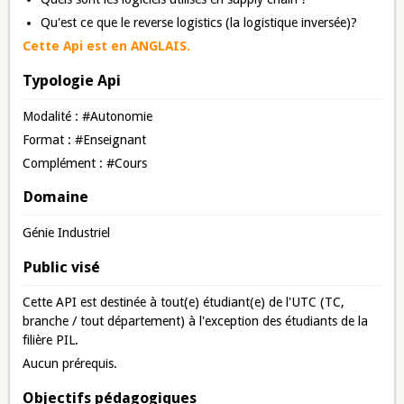
Qu'est ce que le reverse logistics (la logistique inversée)?
Cette Api est en ANGLAIS.
Typologie Api
Modalité : #Autonomie
Format : #Enseignant
Complément : #Cours
Domaine
Génie Industriel
Public visé
Cette API est destinée à tout(e) étudiant(e) de l'UTC (TC,
branche / tout département) à l'exception des étudiants de la
filière PIL.
Aucun prérequis.
Objectifs pédagogiques