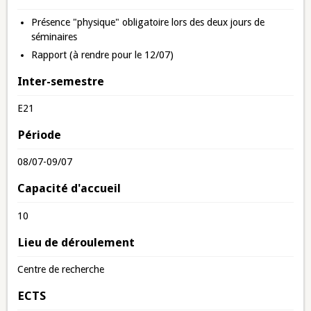
Présence "physique" obligatoire lors des deux jours de
séminaires
Rapport (à rendre pour le 12/07)
Inter-semestre
E21
Période
08/07-09/07
Capacité d'accueil
10
Lieu de déroulement
Centre de recherche
ECTS