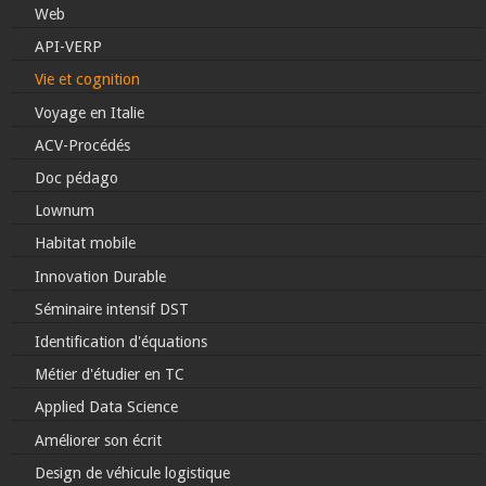
Web
API-VERP
Vie et cognition
Voyage en Italie
ACV-Procédés
Doc pédago
Lownum
Habitat mobile
Innovation Durable
Séminaire intensif DST
Identification d'équations
Métier d'étudier en TC
Applied Data Science
Améliorer son écrit
Design de véhicule logistique