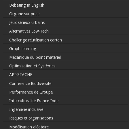
Debating in English
Organe sur puce
Jeux sérieux urbains
Alternatives Low-Tech
Challenge réutilisation carton
Graph learning
Mécanique du point matériel
Optimisation et Systèmes
API-STACHE
Conférence Biodiversité
Performance de Groupe
Interculturalité France-Inde
Ingénierie inclusive
Risques et organisations
Modélisation aléatoire