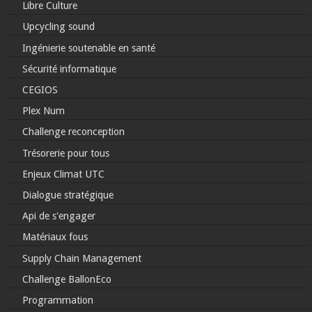
Libre Culture
Upcycling sound
Ingénierie soutenable en santé
Sécurité informatique
CEGIOS
Plex Num
Challenge reconception
Trésorerie pour tous
Enjeux Climat UTC
Dialogue stratégique
Api de s'engager
Matériaux fous
Supply Chain Management
Challenge BallonEco
Programmation