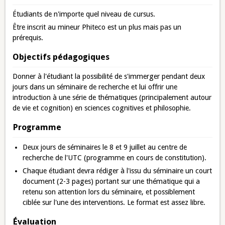
Étudiants de n'importe quel niveau de cursus.
Être inscrit au mineur Phiteco est un plus mais pas un
prérequis.
Objectifs pédagogiques
Donner à l'étudiant la possibilité de s'immerger pendant deux
jours dans un séminaire de recherche et lui offrir une
introduction à une série de thématiques (principalement autour
de vie et cognition) en sciences cognitives et philosophie.
Programme
Deux jours de séminaires le 8 et 9 juillet au centre de
recherche de l'UTC (programme en cours de constitution).
Chaque étudiant devra rédiger à l'issu du séminaire un court
document (2-3 pages) portant sur une thématique qui a
retenu son attention lors du séminaire, et possiblement
ciblée sur l'une des interventions. Le format est assez libre.
Évaluation